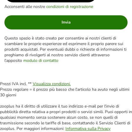
Acconsenti alle nostre
condizioni di registrazione
Invia
Questo spazio è stato creato per consentire ai nostri clienti di
scambiare le proprie esperienze ed esprimere il proprio parere sui
prodotti acquistati. Per eventuali dubbi o richieste di informazioni ti
preghiamo di rivolgerti al nostro servizio clienti attraverso
l'apposito
modulo di contatto
Prezzi IVA incl. **
Visualizza condizioni.
Prezzo regolare = il prezzo più basso che l'articolo ha avuto negli ultimi
30 giorni
zooplus ha il diritto di utilizzare il tuo indirizzo e-mail per l'invio di
pubblicità diretta relativa a propri prodotti o servizi simili. Puoi opporti in
qualsiasi momento senza sostenere alcun costo, se non quelli di
trasmissione secondo le tariffe di base, contattando il Servizio Clienti di
zooplus. Per maggiori informazioni:
Informativa sulla Privacy