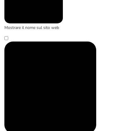
Mostrare il nome sul sito web