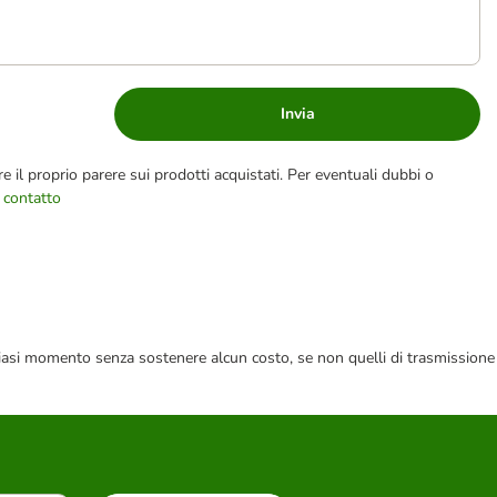
Invia
e il proprio parere sui prodotti acquistati. Per eventuali dubbi o
 contatto
 qualsiasi momento senza sostenere alcun costo, se non quelli di trasmissione