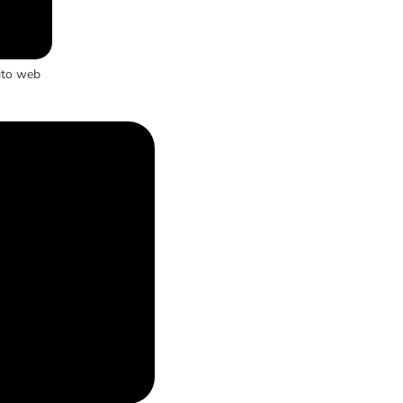
ito web