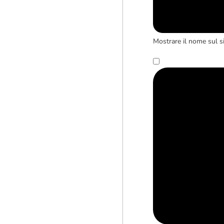
Mostrare il nome sul s