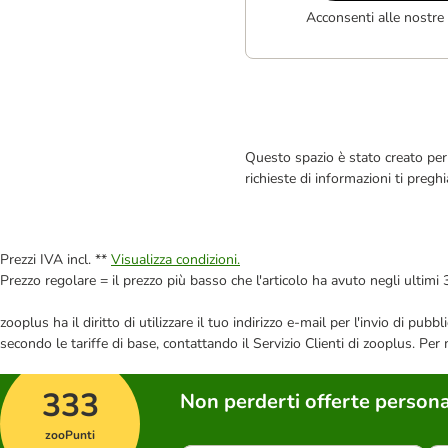
Acconsenti alle nostre
Questo spazio è stato creato per 
richieste di informazioni ti pregh
Prezzi IVA incl. **
Visualizza condizioni.
Prezzo regolare = il prezzo più basso che l'articolo ha avuto negli ultimi 
zooplus ha il diritto di utilizzare il tuo indirizzo e-mail per l'invio di pu
secondo le tariffe di base, contattando il Servizio Clienti di zooplus. Per
333
Non perderti offerte persona
zooPunti