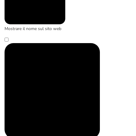
Mostrare il nome sul sito web