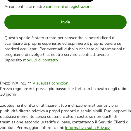
Acconsenti alle nostre
condizioni di registrazione
Invia
Questo spazio è stato creato per consentire ai nostri clienti di
scambiare le proprie esperienze ed esprimere il proprio parere sui
prodotti acquistati. Per eventuali dubbi o richieste di informazioni ti
preghiamo di rivolgerti al nostro servizio clienti attraverso
l'apposito
modulo di contatto
Prezzi IVA incl. **
Visualizza condizioni.
Prezzo regolare = il prezzo più basso che l'articolo ha avuto negli ultimi
30 giorni
zooplus ha il diritto di utilizzare il tuo indirizzo e-mail per l'invio di
pubblicità diretta relativa a propri prodotti o servizi simili. Puoi opporti in
qualsiasi momento senza sostenere alcun costo, se non quelli di
trasmissione secondo le tariffe di base, contattando il Servizio Clienti di
zooplus. Per maggiori informazioni:
Informativa sulla Privacy