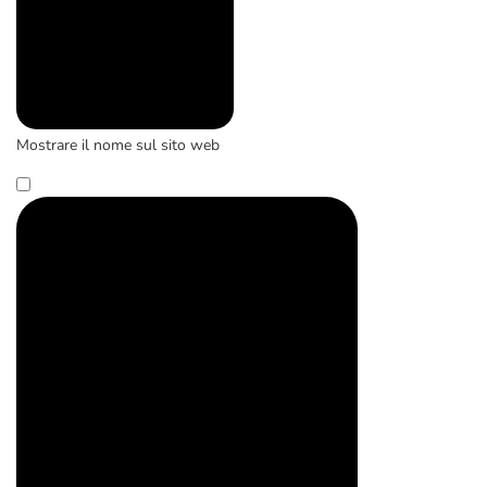
Mostrare il nome sul sito web