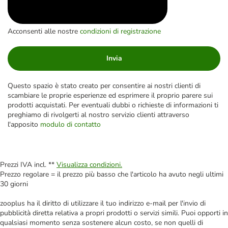
Acconsenti alle nostre
condizioni di registrazione
Invia
Questo spazio è stato creato per consentire ai nostri clienti di
scambiare le proprie esperienze ed esprimere il proprio parere sui
prodotti acquistati. Per eventuali dubbi o richieste di informazioni ti
preghiamo di rivolgerti al nostro servizio clienti attraverso
l'apposito
modulo di contatto
Prezzi IVA incl. **
Visualizza condizioni.
Prezzo regolare = il prezzo più basso che l'articolo ha avuto negli ultimi
30 giorni
zooplus ha il diritto di utilizzare il tuo indirizzo e-mail per l'invio di
pubblicità diretta relativa a propri prodotti o servizi simili. Puoi opporti in
qualsiasi momento senza sostenere alcun costo, se non quelli di