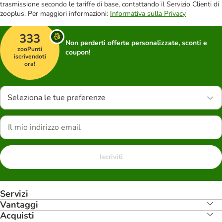
trasmissione secondo le tariffe di base, contattando il Servizio Clienti di
zooplus. Per maggiori informazioni:
Informativa sulla Privacy
333
Non perderti offerte personalizzate, sconti e
zooPunti
coupon!
iscrivendoti
ora!
Seleziona le tue preferenze
Iscriviti
Servizi
Vantaggi
Acquisti