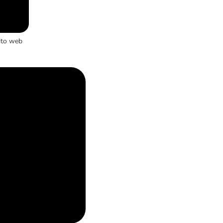
ito web