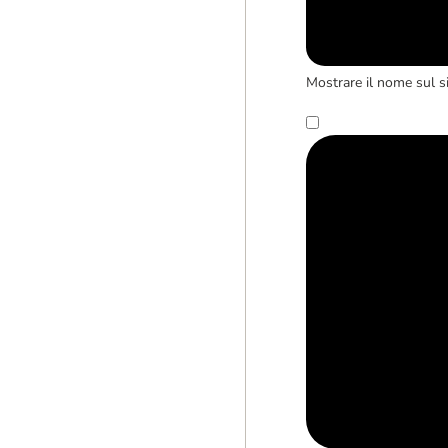
Mostrare il nome sul s