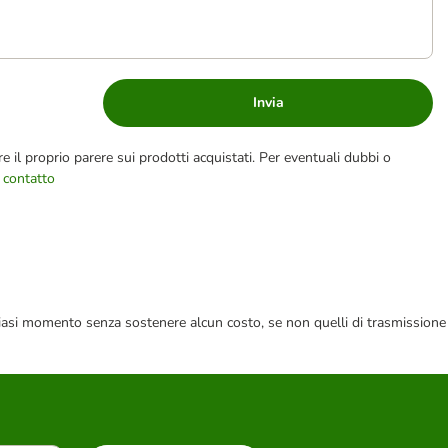
Invia
e il proprio parere sui prodotti acquistati. Per eventuali dubbi o
 contatto
 qualsiasi momento senza sostenere alcun costo, se non quelli di trasmissione