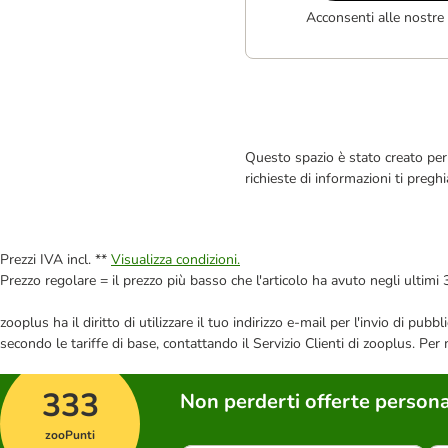
Acconsenti alle nostre
Questo spazio è stato creato per 
richieste di informazioni ti pregh
Prezzi IVA incl. **
Visualizza condizioni.
Prezzo regolare = il prezzo più basso che l'articolo ha avuto negli ultimi 
zooplus ha il diritto di utilizzare il tuo indirizzo e-mail per l'invio di pu
secondo le tariffe di base, contattando il Servizio Clienti di zooplus. Per
333
Non perderti offerte persona
zooPunti