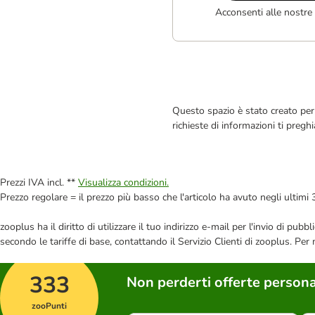
Acconsenti alle nostre
Questo spazio è stato creato per 
richieste di informazioni ti pregh
Prezzi IVA incl. **
Visualizza condizioni.
Prezzo regolare = il prezzo più basso che l'articolo ha avuto negli ultimi 
zooplus ha il diritto di utilizzare il tuo indirizzo e-mail per l'invio di pu
secondo le tariffe di base, contattando il Servizio Clienti di zooplus. Per
333
Non perderti offerte persona
zooPunti