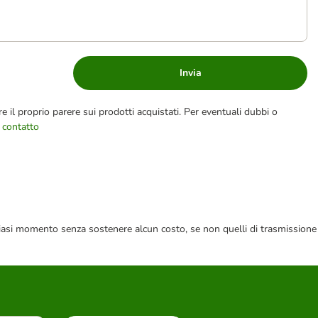
Invia
e il proprio parere sui prodotti acquistati. Per eventuali dubbi o
 contatto
 qualsiasi momento senza sostenere alcun costo, se non quelli di trasmissione