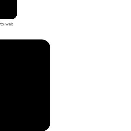
ito web