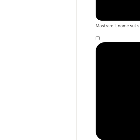
Mostrare il nome sul s