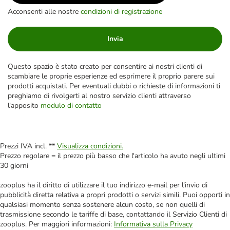
Acconsenti alle nostre
condizioni di registrazione
Invia
Questo spazio è stato creato per consentire ai nostri clienti di
scambiare le proprie esperienze ed esprimere il proprio parere sui
prodotti acquistati. Per eventuali dubbi o richieste di informazioni ti
preghiamo di rivolgerti al nostro servizio clienti attraverso
l'apposito
modulo di contatto
Prezzi IVA incl. **
Visualizza condizioni.
Prezzo regolare = il prezzo più basso che l'articolo ha avuto negli ultimi
30 giorni
zooplus ha il diritto di utilizzare il tuo indirizzo e-mail per l'invio di
pubblicità diretta relativa a propri prodotti o servizi simili. Puoi opporti in
qualsiasi momento senza sostenere alcun costo, se non quelli di
trasmissione secondo le tariffe di base, contattando il Servizio Clienti di
zooplus. Per maggiori informazioni:
Informativa sulla Privacy