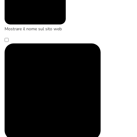
Mostrare il nome sul sito web