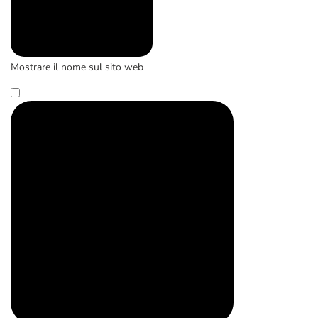
Mostrare il nome sul sito web