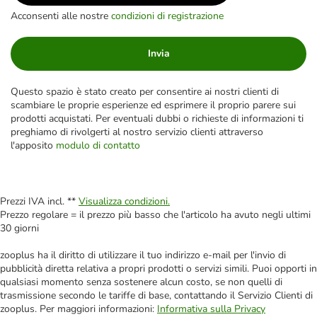
Acconsenti alle nostre
condizioni di registrazione
Invia
Questo spazio è stato creato per consentire ai nostri clienti di
scambiare le proprie esperienze ed esprimere il proprio parere sui
prodotti acquistati. Per eventuali dubbi o richieste di informazioni ti
preghiamo di rivolgerti al nostro servizio clienti attraverso
l'apposito
modulo di contatto
Prezzi IVA incl. **
Visualizza condizioni.
Prezzo regolare = il prezzo più basso che l'articolo ha avuto negli ultimi
30 giorni
zooplus ha il diritto di utilizzare il tuo indirizzo e-mail per l'invio di
pubblicità diretta relativa a propri prodotti o servizi simili. Puoi opporti in
qualsiasi momento senza sostenere alcun costo, se non quelli di
trasmissione secondo le tariffe di base, contattando il Servizio Clienti di
zooplus. Per maggiori informazioni:
Informativa sulla Privacy