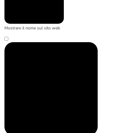
Mostrare il nome sul sito web