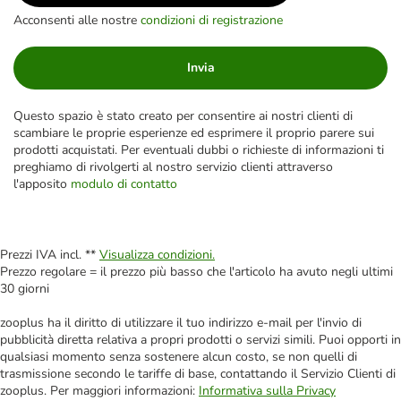
Acconsenti alle nostre
condizioni di registrazione
Invia
Questo spazio è stato creato per consentire ai nostri clienti di
scambiare le proprie esperienze ed esprimere il proprio parere sui
prodotti acquistati. Per eventuali dubbi o richieste di informazioni ti
preghiamo di rivolgerti al nostro servizio clienti attraverso
l'apposito
modulo di contatto
Prezzi IVA incl. **
Visualizza condizioni.
Prezzo regolare = il prezzo più basso che l'articolo ha avuto negli ultimi
30 giorni
zooplus ha il diritto di utilizzare il tuo indirizzo e-mail per l'invio di
pubblicità diretta relativa a propri prodotti o servizi simili. Puoi opporti in
qualsiasi momento senza sostenere alcun costo, se non quelli di
trasmissione secondo le tariffe di base, contattando il Servizio Clienti di
zooplus. Per maggiori informazioni:
Informativa sulla Privacy