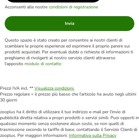
Acconsenti alle nostre
condizioni di registrazione
Invia
Questo spazio è stato creato per consentire ai nostri clienti di
scambiare le proprie esperienze ed esprimere il proprio parere sui
prodotti acquistati. Per eventuali dubbi o richieste di informazioni ti
preghiamo di rivolgerti al nostro servizio clienti attraverso
l'apposito
modulo di contatto
Prezzi IVA incl. **
Visualizza condizioni.
Prezzo regolare = il prezzo più basso che l'articolo ha avuto negli ultimi
30 giorni
zooplus ha il diritto di utilizzare il tuo indirizzo e-mail per l'invio di
pubblicità diretta relativa a propri prodotti o servizi simili. Puoi opporti in
qualsiasi momento senza sostenere alcun costo, se non quelli di
trasmissione secondo le tariffe di base, contattando il Servizio Clienti di
zooplus. Per maggiori informazioni:
Informativa sulla Privacy