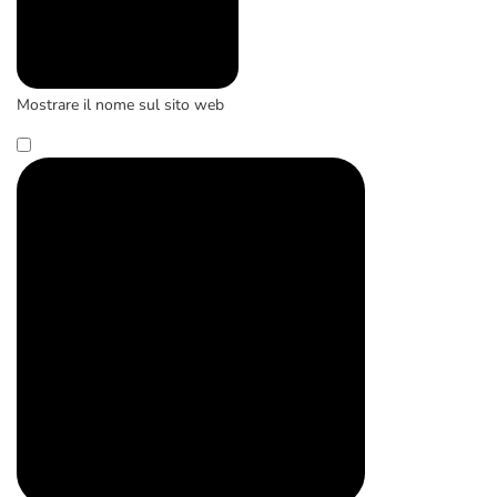
Mostrare il nome sul sito web