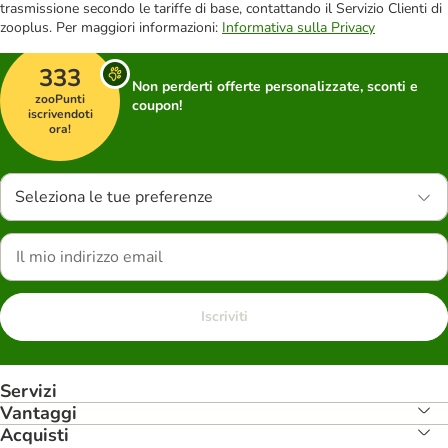
trasmissione secondo le tariffe di base, contattando il Servizio Clienti di
zooplus. Per maggiori informazioni:
Informativa sulla Privacy
333
Non perderti offerte personalizzate, sconti e
zooPunti
coupon!
iscrivendoti
ora!
Seleziona le tue preferenze
Iscriviti
Servizi
Vantaggi
Acquisti