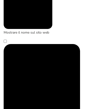
Mostrare il nome sul sito web