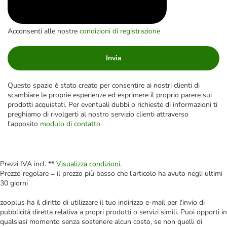
Acconsenti alle nostre
condizioni di registrazione
Invia
Questo spazio è stato creato per consentire ai nostri clienti di
scambiare le proprie esperienze ed esprimere il proprio parere sui
prodotti acquistati. Per eventuali dubbi o richieste di informazioni ti
preghiamo di rivolgerti al nostro servizio clienti attraverso
l'apposito
modulo di contatto
Prezzi IVA incl. **
Visualizza condizioni.
Prezzo regolare = il prezzo più basso che l'articolo ha avuto negli ultimi
30 giorni
zooplus ha il diritto di utilizzare il tuo indirizzo e-mail per l'invio di
pubblicità diretta relativa a propri prodotti o servizi simili. Puoi opporti in
qualsiasi momento senza sostenere alcun costo, se non quelli di