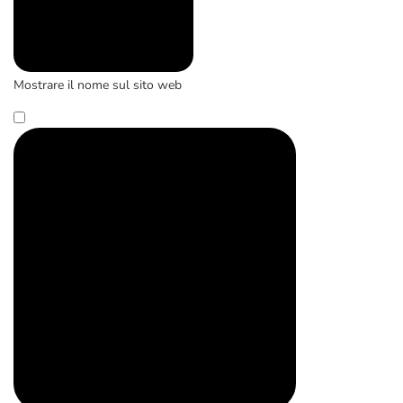
Mostrare il nome sul sito web