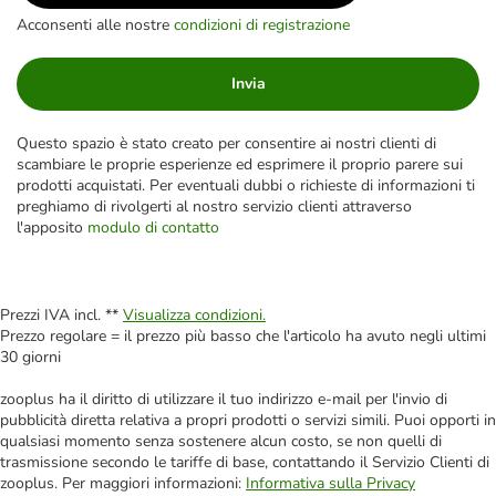
Acconsenti alle nostre
condizioni di registrazione
Invia
Questo spazio è stato creato per consentire ai nostri clienti di
scambiare le proprie esperienze ed esprimere il proprio parere sui
prodotti acquistati. Per eventuali dubbi o richieste di informazioni ti
preghiamo di rivolgerti al nostro servizio clienti attraverso
l'apposito
modulo di contatto
Prezzi IVA incl. **
Visualizza condizioni.
Prezzo regolare = il prezzo più basso che l'articolo ha avuto negli ultimi
30 giorni
zooplus ha il diritto di utilizzare il tuo indirizzo e-mail per l'invio di
pubblicità diretta relativa a propri prodotti o servizi simili. Puoi opporti in
qualsiasi momento senza sostenere alcun costo, se non quelli di
trasmissione secondo le tariffe di base, contattando il Servizio Clienti di
zooplus. Per maggiori informazioni:
Informativa sulla Privacy