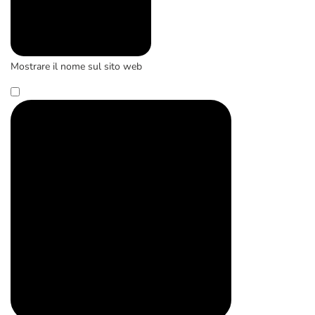
Mostrare il nome sul sito web