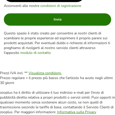
Acconsenti alle nostre
condizioni di registrazione
Invia
Questo spazio è stato creato per consentire ai nostri clienti di
scambiare le proprie esperienze ed esprimere il proprio parere sui
prodotti acquistati. Per eventuali dubbi o richieste di informazioni ti
preghiamo di rivolgerti al nostro servizio clienti attraverso
l'apposito
modulo di contatto
Prezzi IVA incl. **
Visualizza condizioni.
Prezzo regolare = il prezzo più basso che l'articolo ha avuto negli ultimi
30 giorni
zooplus ha il diritto di utilizzare il tuo indirizzo e-mail per l'invio di
pubblicità diretta relativa a propri prodotti o servizi simili. Puoi opporti in
qualsiasi momento senza sostenere alcun costo, se non quelli di
trasmissione secondo le tariffe di base, contattando il Servizio Clienti di
zooplus. Per maggiori informazioni:
Informativa sulla Privacy