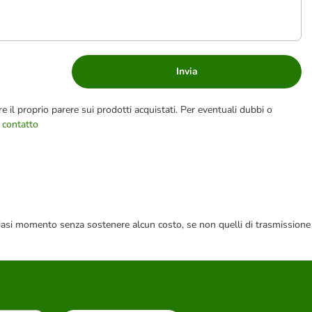
Invia
e il proprio parere sui prodotti acquistati. Per eventuali dubbi o
 contatto
 qualsiasi momento senza sostenere alcun costo, se non quelli di trasmissione