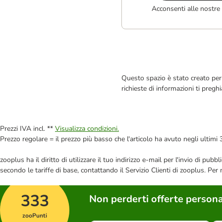
Acconsenti alle nostre
Questo spazio è stato creato per 
richieste di informazioni ti pregh
Prezzi IVA incl. **
Visualizza condizioni.
Prezzo regolare = il prezzo più basso che l'articolo ha avuto negli ultimi 
zooplus ha il diritto di utilizzare il tuo indirizzo e-mail per l'invio di pu
secondo le tariffe di base, contattando il Servizio Clienti di zooplus. Per
333
Non perderti offerte persona
zooPunti