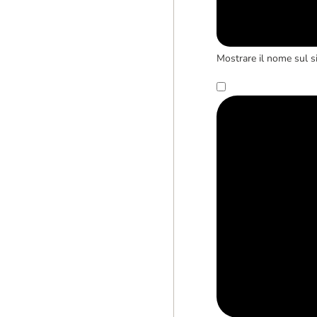
Mostrare il nome sul s