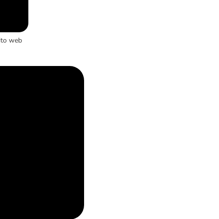
ito web