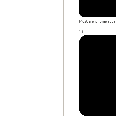
Mostrare il nome sul s