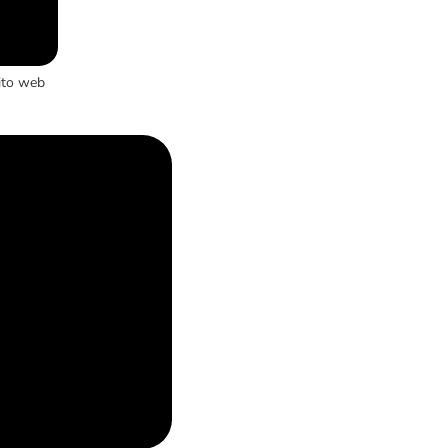
ito web