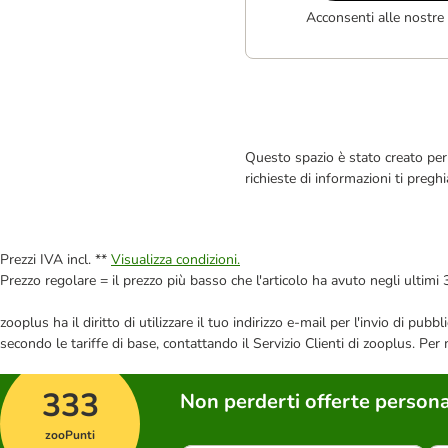
Acconsenti alle nostre
Questo spazio è stato creato per 
richieste di informazioni ti pregh
Prezzi IVA incl. **
Visualizza condizioni.
Prezzo regolare = il prezzo più basso che l'articolo ha avuto negli ultimi 
zooplus ha il diritto di utilizzare il tuo indirizzo e-mail per l'invio di pu
secondo le tariffe di base, contattando il Servizio Clienti di zooplus. Per
333
Non perderti offerte persona
zooPunti