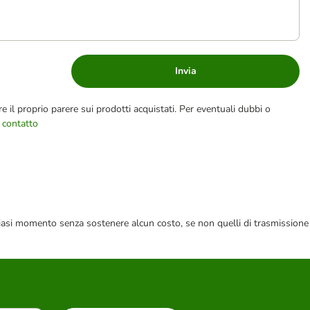
Invia
e il proprio parere sui prodotti acquistati. Per eventuali dubbi o
 contatto
 qualsiasi momento senza sostenere alcun costo, se non quelli di trasmissione