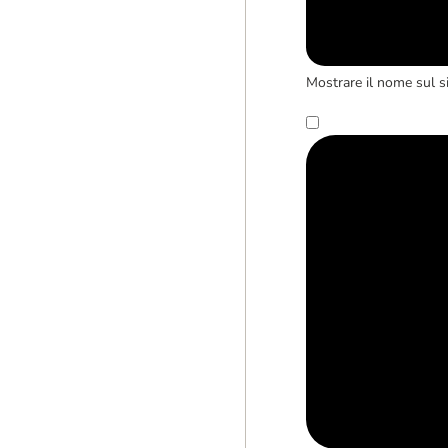
Mostrare il nome sul s