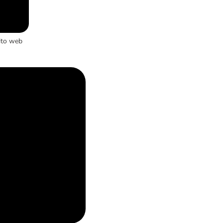
ito web