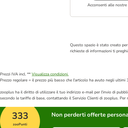
Acconsenti alle nostre
Questo spazio è stato creato per 
richieste di informazioni ti pregh
Prezzi IVA incl. **
Visualizza condizioni.
Prezzo regolare = il prezzo più basso che l'articolo ha avuto negli ultimi 
zooplus ha il diritto di utilizzare il tuo indirizzo e-mail per l'invio di pu
secondo le tariffe di base, contattando il Servizio Clienti di zooplus. Per
333
Non perderti offerte persona
zooPunti