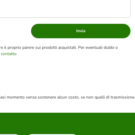
Invia
e il proprio parere sui prodotti acquistati. Per eventuali dubbi o
 contatto
 qualsiasi momento senza sostenere alcun costo, se non quelli di trasmissione