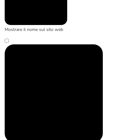
Mostrare il nome sul sito web