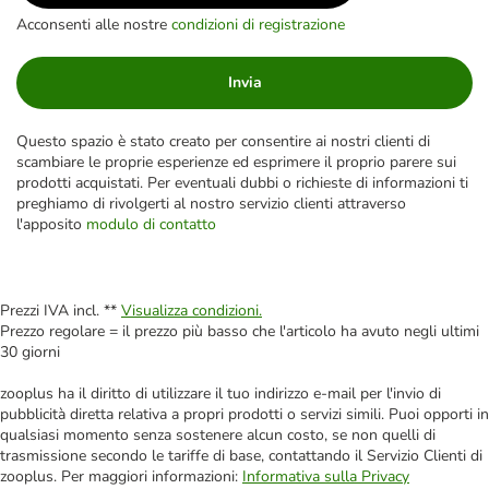
Acconsenti alle nostre
condizioni di registrazione
Invia
Questo spazio è stato creato per consentire ai nostri clienti di
scambiare le proprie esperienze ed esprimere il proprio parere sui
prodotti acquistati. Per eventuali dubbi o richieste di informazioni ti
preghiamo di rivolgerti al nostro servizio clienti attraverso
l'apposito
modulo di contatto
Prezzi IVA incl. **
Visualizza condizioni.
Prezzo regolare = il prezzo più basso che l'articolo ha avuto negli ultimi
30 giorni
zooplus ha il diritto di utilizzare il tuo indirizzo e-mail per l'invio di
pubblicità diretta relativa a propri prodotti o servizi simili. Puoi opporti in
qualsiasi momento senza sostenere alcun costo, se non quelli di
trasmissione secondo le tariffe di base, contattando il Servizio Clienti di
zooplus. Per maggiori informazioni:
Informativa sulla Privacy