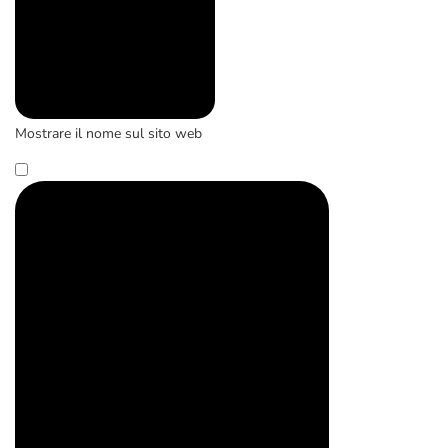
Mostrare il nome sul sito web