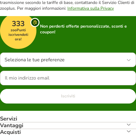
trasmissione secondo le tariffe di base, contattando il Servizio Clienti di
zooplus. Per maggiori informazioni:
Informativa sulla Privacy
333
Non perderti offerte personalizzate, sconti e
zooPunti
coupon!
iscrivendoti
ora!
Seleziona le tue preferenze
Iscriviti
Servizi
Vantaggi
Acquisti