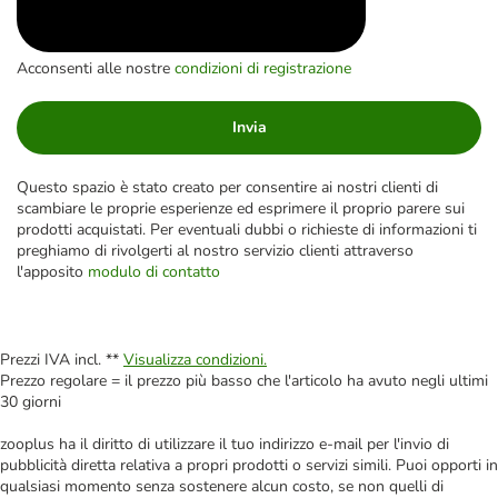
Acconsenti alle nostre
condizioni di registrazione
Invia
Questo spazio è stato creato per consentire ai nostri clienti di
scambiare le proprie esperienze ed esprimere il proprio parere sui
prodotti acquistati. Per eventuali dubbi o richieste di informazioni ti
preghiamo di rivolgerti al nostro servizio clienti attraverso
l'apposito
modulo di contatto
Prezzi IVA incl. **
Visualizza condizioni.
Prezzo regolare = il prezzo più basso che l'articolo ha avuto negli ultimi
30 giorni
zooplus ha il diritto di utilizzare il tuo indirizzo e-mail per l'invio di
pubblicità diretta relativa a propri prodotti o servizi simili. Puoi opporti in
qualsiasi momento senza sostenere alcun costo, se non quelli di