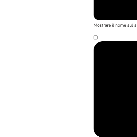
Mostrare il nome sul s