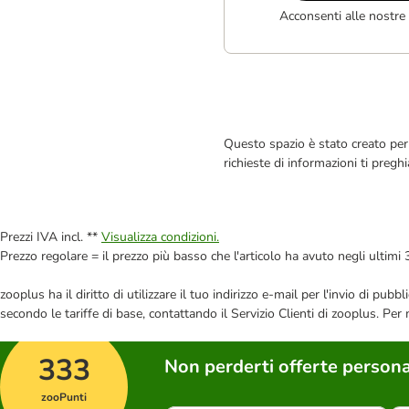
Acconsenti alle nostre
Questo spazio è stato creato per 
richieste di informazioni ti pregh
Prezzi IVA incl. **
Visualizza condizioni.
Prezzo regolare = il prezzo più basso che l'articolo ha avuto negli ultimi 
zooplus ha il diritto di utilizzare il tuo indirizzo e-mail per l'invio di pu
secondo le tariffe di base, contattando il Servizio Clienti di zooplus. Per
333
Non perderti offerte persona
zooPunti