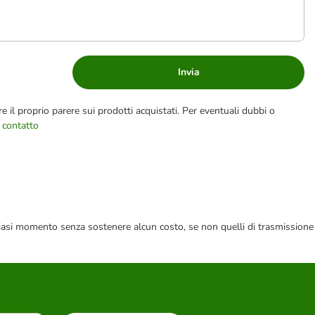
Invia
e il proprio parere sui prodotti acquistati. Per eventuali dubbi o
 contatto
 qualsiasi momento senza sostenere alcun costo, se non quelli di trasmissione