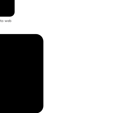
ito web