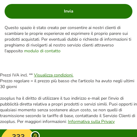
Invia
Questo spazio è stato creato per consentire ai nostri clienti di
scambiare le proprie esperienze ed esprimere il proprio parere sui
prodotti acquistati. Per eventuali dubbi o richieste di informazioni ti
preghiamo di rivolgerti al nostro servizio clienti attraverso
l'apposito
modulo di contatto
Prezzi IVA incl. **
Visualizza condizioni.
Prezzo regolare = il prezzo più basso che l'articolo ha avuto negli ultimi
30 giorni
zooplus ha il diritto di utilizzare il tuo indirizzo e-mail per l'invio di
pubblicità diretta relativa a propri prodotti o servizi simili. Puoi opporti in
qualsiasi momento senza sostenere alcun costo, se non quelli di
trasmissione secondo le tariffe di base, contattando il Servizio Clienti di
zooplus. Per maggiori informazioni:
Informativa sulla Privacy