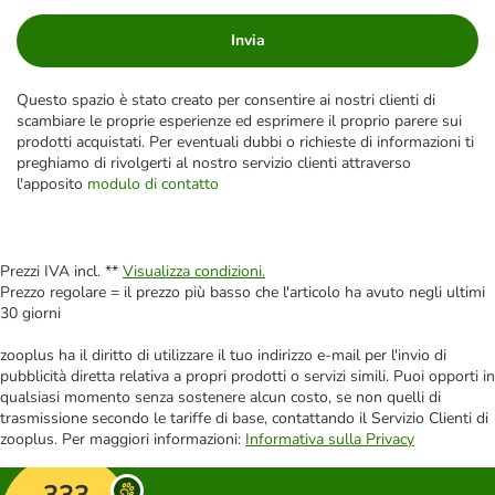
Invia
Questo spazio è stato creato per consentire ai nostri clienti di
scambiare le proprie esperienze ed esprimere il proprio parere sui
prodotti acquistati. Per eventuali dubbi o richieste di informazioni ti
preghiamo di rivolgerti al nostro servizio clienti attraverso
l'apposito
modulo di contatto
Prezzi IVA incl. **
Visualizza condizioni.
Prezzo regolare = il prezzo più basso che l'articolo ha avuto negli ultimi
30 giorni
zooplus ha il diritto di utilizzare il tuo indirizzo e-mail per l'invio di
pubblicità diretta relativa a propri prodotti o servizi simili. Puoi opporti in
qualsiasi momento senza sostenere alcun costo, se non quelli di
trasmissione secondo le tariffe di base, contattando il Servizio Clienti di
zooplus. Per maggiori informazioni:
Informativa sulla Privacy