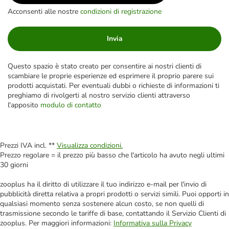
Acconsenti alle nostre
condizioni di registrazione
Invia
Questo spazio è stato creato per consentire ai nostri clienti di
scambiare le proprie esperienze ed esprimere il proprio parere sui
prodotti acquistati. Per eventuali dubbi o richieste di informazioni ti
preghiamo di rivolgerti al nostro servizio clienti attraverso
l'apposito
modulo di contatto
Prezzi IVA incl. **
Visualizza condizioni.
Prezzo regolare = il prezzo più basso che l'articolo ha avuto negli ultimi
30 giorni
zooplus ha il diritto di utilizzare il tuo indirizzo e-mail per l'invio di
pubblicità diretta relativa a propri prodotti o servizi simili. Puoi opporti in
qualsiasi momento senza sostenere alcun costo, se non quelli di
trasmissione secondo le tariffe di base, contattando il Servizio Clienti di
zooplus. Per maggiori informazioni:
Informativa sulla Privacy