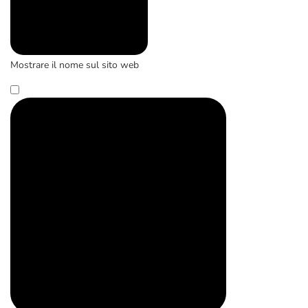
Mostrare il nome sul sito web