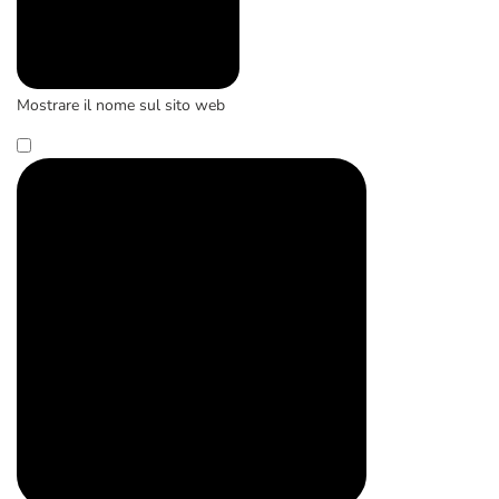
Mostrare il nome sul sito web