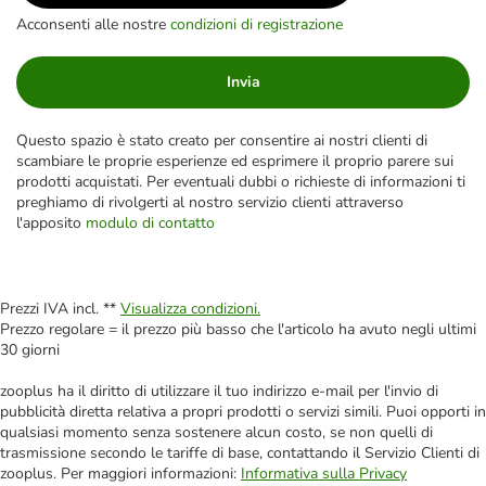
Acconsenti alle nostre
condizioni di registrazione
Invia
Questo spazio è stato creato per consentire ai nostri clienti di
scambiare le proprie esperienze ed esprimere il proprio parere sui
prodotti acquistati. Per eventuali dubbi o richieste di informazioni ti
preghiamo di rivolgerti al nostro servizio clienti attraverso
l'apposito
modulo di contatto
Prezzi IVA incl. **
Visualizza condizioni.
Prezzo regolare = il prezzo più basso che l'articolo ha avuto negli ultimi
30 giorni
zooplus ha il diritto di utilizzare il tuo indirizzo e-mail per l'invio di
pubblicità diretta relativa a propri prodotti o servizi simili. Puoi opporti in
qualsiasi momento senza sostenere alcun costo, se non quelli di
trasmissione secondo le tariffe di base, contattando il Servizio Clienti di
zooplus. Per maggiori informazioni:
Informativa sulla Privacy