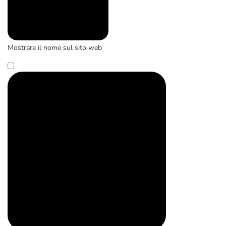
Mostrare il nome sul sito web