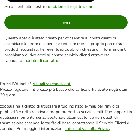
Acconsenti alle nostre
condizioni di registrazione
Invia
Questo spazio è stato creato per consentire ai nostri clienti di
scambiare le proprie esperienze ed esprimere il proprio parere sui
prodotti acquistati. Per eventuali dubbi o richieste di informazioni ti
preghiamo di rivolgerti al nostro servizio clienti attraverso
l'apposito
modulo di contatto
Prezzi IVA incl. **
Visualizza condizioni.
Prezzo regolare = il prezzo più basso che l'articolo ha avuto negli ultimi
30 giorni
zooplus ha il diritto di utilizzare il tuo indirizzo e-mail per l'invio di
pubblicità diretta relativa a propri prodotti o servizi simili. Puoi opporti in
qualsiasi momento senza sostenere alcun costo, se non quelli di
trasmissione secondo le tariffe di base, contattando il Servizio Clienti di
zooplus. Per maggiori informazioni:
Informativa sulla Privacy