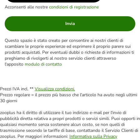
Acconsenti alle nostre
condizioni di registrazione
Invia
Questo spazio è stato creato per consentire ai nostri clienti di
scambiare le proprie esperienze ed esprimere il proprio parere sui
prodotti acquistati. Per eventuali dubbi o richieste di informazioni ti
preghiamo di rivolgerti al nostro servizio clienti attraverso
l'apposito
modulo di contatto
Prezzi IVA incl. **
Visualizza condizioni.
Prezzo regolare = il prezzo più basso che l'articolo ha avuto negli ultimi
30 giorni
zooplus ha il diritto di utilizzare il tuo indirizzo e-mail per l'invio di
pubblicità diretta relativa a propri prodotti o servizi simili. Puoi opporti in
qualsiasi momento senza sostenere alcun costo, se non quelli di
trasmissione secondo le tariffe di base, contattando il Servizio Clienti di
zooplus. Per maggiori informazioni:
Informativa sulla Privacy