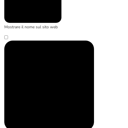
Mostrare il nome sul sito web