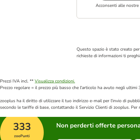
Acconsenti alle nostre
Questo spazio è stato creato per 
richieste di informazioni ti pregh
Prezzi IVA incl. **
Visualizza condizioni.
Prezzo regolare = il prezzo più basso che l'articolo ha avuto negli ultimi 
zooplus ha il diritto di utilizzare il tuo indirizzo e-mail per l'invio di pu
secondo le tariffe di base, contattando il Servizio Clienti di zooplus. Per
333
Non perderti offerte persona
zooPunti