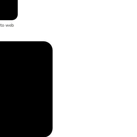
ito web