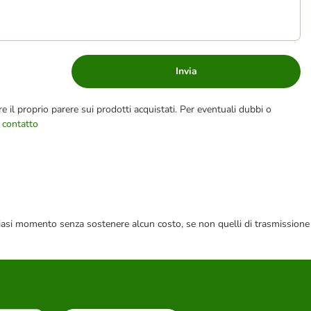
Invia
e il proprio parere sui prodotti acquistati. Per eventuali dubbi o
 contatto
 qualsiasi momento senza sostenere alcun costo, se non quelli di trasmissione