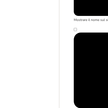
Mostrare il nome sul s