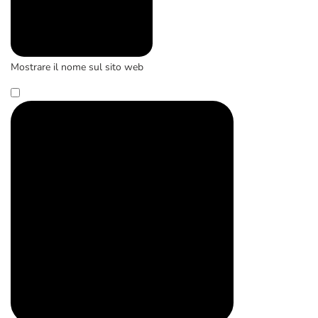
Mostrare il nome sul sito web