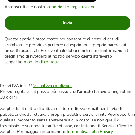
Acconsenti alle nostre
condizioni di registrazione
Invia
Questo spazio è stato creato per consentire ai nostri clienti di
scambiare le proprie esperienze ed esprimere il proprio parere sui
prodotti acquistati. Per eventuali dubbi o richieste di informazioni ti
preghiamo di rivolgerti al nostro servizio clienti attraverso
l'apposito
modulo di contatto
Prezzi IVA incl. **
Visualizza condizioni.
Prezzo regolare = il prezzo più basso che l'articolo ha avuto negli ultimi
30 giorni
zooplus ha il diritto di utilizzare il tuo indirizzo e-mail per l'invio di
pubblicità diretta relativa a propri prodotti o servizi simili. Puoi opporti in
qualsiasi momento senza sostenere alcun costo, se non quelli di
trasmissione secondo le tariffe di base, contattando il Servizio Clienti di
zooplus. Per maggiori informazioni:
Informativa sulla Privacy