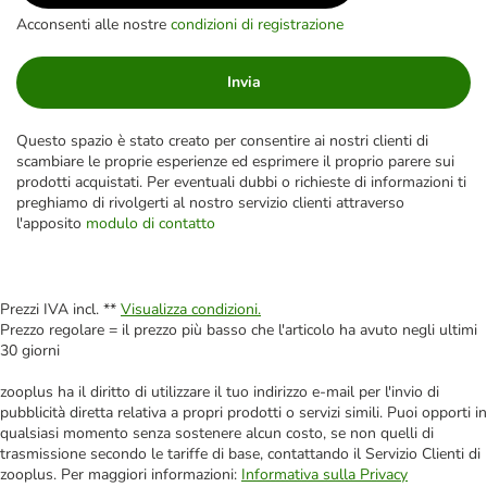
Acconsenti alle nostre
condizioni di registrazione
Invia
Questo spazio è stato creato per consentire ai nostri clienti di
scambiare le proprie esperienze ed esprimere il proprio parere sui
prodotti acquistati. Per eventuali dubbi o richieste di informazioni ti
preghiamo di rivolgerti al nostro servizio clienti attraverso
l'apposito
modulo di contatto
Prezzi IVA incl. **
Visualizza condizioni.
Prezzo regolare = il prezzo più basso che l'articolo ha avuto negli ultimi
30 giorni
zooplus ha il diritto di utilizzare il tuo indirizzo e-mail per l'invio di
pubblicità diretta relativa a propri prodotti o servizi simili. Puoi opporti in
qualsiasi momento senza sostenere alcun costo, se non quelli di
trasmissione secondo le tariffe di base, contattando il Servizio Clienti di
zooplus. Per maggiori informazioni:
Informativa sulla Privacy