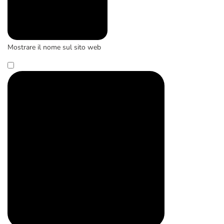
Mostrare il nome sul sito web