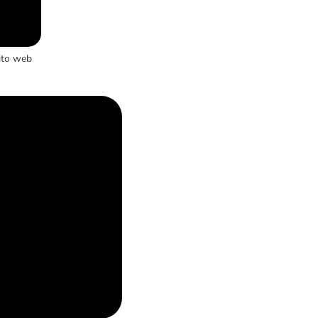
ito web