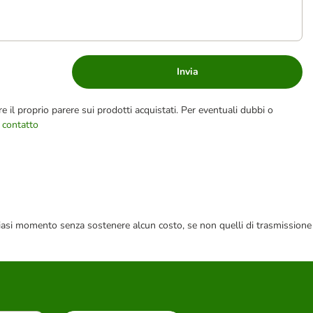
Invia
e il proprio parere sui prodotti acquistati. Per eventuali dubbi o
 contatto
 qualsiasi momento senza sostenere alcun costo, se non quelli di trasmissione