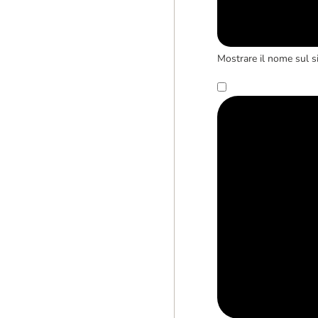
Mostrare il nome sul s