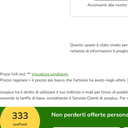
Acconsenti alle nostre
Questo spazio è stato creato per 
richieste di informazioni ti pregh
Prezzi IVA incl. **
Visualizza condizioni.
Prezzo regolare = il prezzo più basso che l'articolo ha avuto negli ultimi 
zooplus ha il diritto di utilizzare il tuo indirizzo e-mail per l'invio di pu
secondo le tariffe di base, contattando il Servizio Clienti di zooplus. Per
333
Non perderti offerte persona
zooPunti