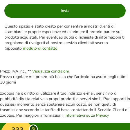
Invia
Questo spazio è stato creato per consentire ai nostri clienti di
scambiare le proprie esperienze ed esprimere il proprio parere sui
prodotti acquistati. Per eventuali dubbi o richieste di informazioni ti
preghiamo di rivolgerti al nostro servizio clienti attraverso
l'apposito
modulo di contatto
Prezzi IVA incl. **
Visualizza condizioni.
Prezzo regolare = il prezzo più basso che l'articolo ha avuto negli ultimi
30 giorni
zooplus ha il diritto di utilizzare il tuo indirizzo e-mail per l'invio di
pubblicità diretta relativa a propri prodotti o servizi simili. Puoi opporti in
qualsiasi momento senza sostenere alcun costo, se non quelli di
trasmissione secondo le tariffe di base, contattando il Servizio Clienti di
zooplus. Per maggiori informazioni:
Informativa sulla Privacy