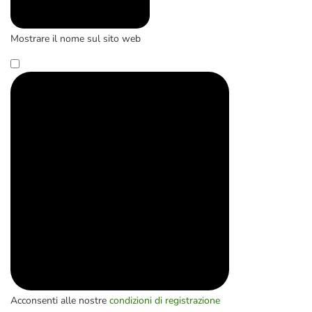
Mostrare il nome sul sito web
Acconsenti alle nostre
condizioni di registrazione