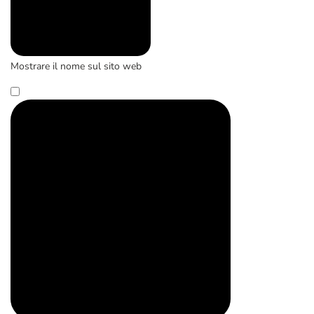
Mostrare il nome sul sito web