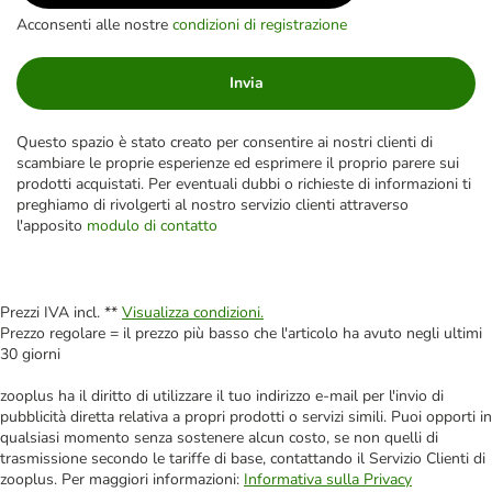
Acconsenti alle nostre
condizioni di registrazione
Invia
Questo spazio è stato creato per consentire ai nostri clienti di
scambiare le proprie esperienze ed esprimere il proprio parere sui
prodotti acquistati. Per eventuali dubbi o richieste di informazioni ti
preghiamo di rivolgerti al nostro servizio clienti attraverso
l'apposito
modulo di contatto
Prezzi IVA incl. **
Visualizza condizioni.
Prezzo regolare = il prezzo più basso che l'articolo ha avuto negli ultimi
30 giorni
zooplus ha il diritto di utilizzare il tuo indirizzo e-mail per l'invio di
pubblicità diretta relativa a propri prodotti o servizi simili. Puoi opporti in
qualsiasi momento senza sostenere alcun costo, se non quelli di
trasmissione secondo le tariffe di base, contattando il Servizio Clienti di
zooplus. Per maggiori informazioni:
Informativa sulla Privacy