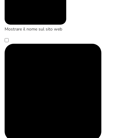
Mostrare il nome sul sito web