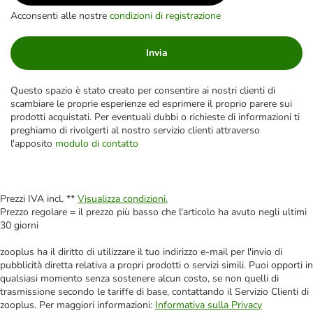
Acconsenti alle nostre
condizioni di registrazione
Invia
Questo spazio è stato creato per consentire ai nostri clienti di
scambiare le proprie esperienze ed esprimere il proprio parere sui
prodotti acquistati. Per eventuali dubbi o richieste di informazioni ti
preghiamo di rivolgerti al nostro servizio clienti attraverso
l'apposito
modulo di contatto
Prezzi IVA incl. **
Visualizza condizioni.
Prezzo regolare = il prezzo più basso che l'articolo ha avuto negli ultimi
30 giorni
zooplus ha il diritto di utilizzare il tuo indirizzo e-mail per l'invio di
pubblicità diretta relativa a propri prodotti o servizi simili. Puoi opporti in
qualsiasi momento senza sostenere alcun costo, se non quelli di
trasmissione secondo le tariffe di base, contattando il Servizio Clienti di
zooplus. Per maggiori informazioni:
Informativa sulla Privacy