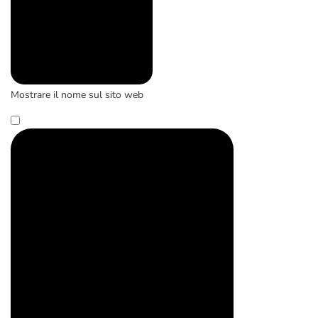
Mostrare il nome sul sito web