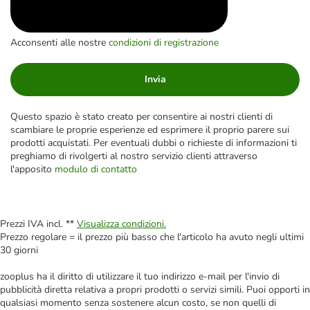
Acconsenti alle nostre
condizioni di registrazione
Invia
Questo spazio è stato creato per consentire ai nostri clienti di
scambiare le proprie esperienze ed esprimere il proprio parere sui
prodotti acquistati. Per eventuali dubbi o richieste di informazioni ti
preghiamo di rivolgerti al nostro servizio clienti attraverso
l'apposito
modulo di contatto
Prezzi IVA incl. **
Visualizza condizioni.
Prezzo regolare = il prezzo più basso che l'articolo ha avuto negli ultimi
30 giorni
zooplus ha il diritto di utilizzare il tuo indirizzo e-mail per l'invio di
pubblicità diretta relativa a propri prodotti o servizi simili. Puoi opporti in
qualsiasi momento senza sostenere alcun costo, se non quelli di