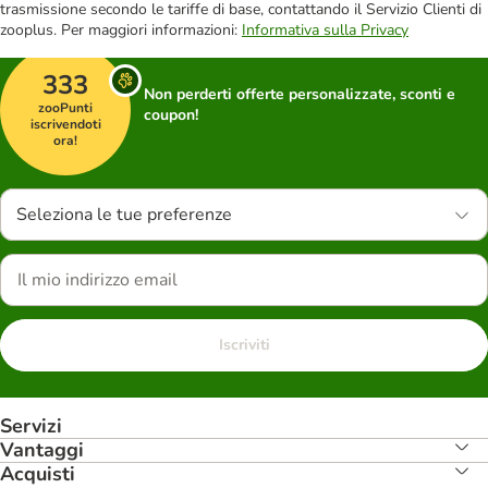
trasmissione secondo le tariffe di base, contattando il Servizio Clienti di
zooplus. Per maggiori informazioni:
Informativa sulla Privacy
333
Non perderti offerte personalizzate, sconti e
zooPunti
coupon!
iscrivendoti
ora!
Seleziona le tue preferenze
Iscriviti
Servizi
Vantaggi
Acquisti