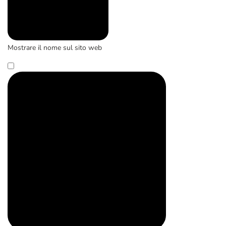
Mostrare il nome sul sito web