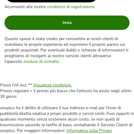
Acconsenti alle nostre
condizioni di registrazione
Invia
Questo spazio è stato creato per consentire ai nostri clienti di
scambiare le proprie esperienze ed esprimere il proprio parere sui
prodotti acquistati. Per eventuali dubbi o richieste di informazioni ti
preghiamo di rivolgerti al nostro servizio clienti attraverso
l'apposito
modulo di contatto
Prezzi IVA incl. **
Visualizza condizioni.
Prezzo regolare = il prezzo più basso che l'articolo ha avuto negli ultimi
30 giorni
zooplus ha il diritto di utilizzare il tuo indirizzo e-mail per l'invio di
pubblicità diretta relativa a propri prodotti o servizi simili. Puoi opporti in
qualsiasi momento senza sostenere alcun costo, se non quelli di
trasmissione secondo le tariffe di base, contattando il Servizio Clienti di
zooplus. Per maggiori informazioni:
Informativa sulla Privacy